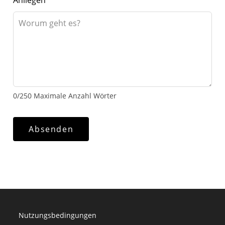
Anliegen
0
/
250
Maximale Anzahl Wörter
Absenden
Nutzungsbedingungen